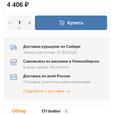
4 406
₽
Купить
шт.
Доставка курьером по Сибири
Завтра или позже, от 800 руб.
Самовывоз из магазина в Новосибирске
В день заказа, бесплатно
Доставка по всей России
Отправка транспортными компаниями
Подробнее о доставке
Обзор
Отзывы
0