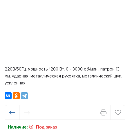
220В/50Гц, мощность 1200 Вт, 0 - 3000 об/мин., патрон 13
мм, ударная, металлическая рукоятка, металлический щуп,
усиленная
Наличие:
Под заказ