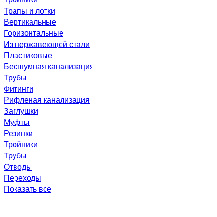
Трапы и лотки
Вертикальные
Горизонтальные
Из нержавеющей стали
Пластиковые
Бесшумная канализация
Трубы
Фитинги
Рифленая канализация
Заглушки
Муфты
Резинки
Тройники
Трубы
Отводы
Переходы
Показать все