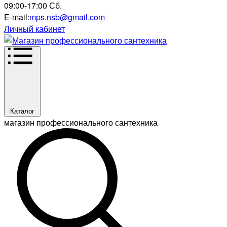
09:00-17:00 Сб.
E-mail:
mps.nsb@gmail.com
Личный кабинет
Каталог
магазин профессионального сантехника