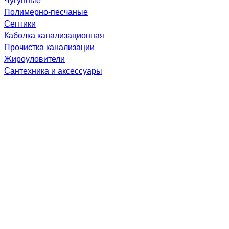
Полимерно-песчаные
Септики
Каболка канализационная
Прочистка канализации
Жироуловители
Сантехника и аксессуары