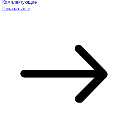
Комплектующие
Показать все