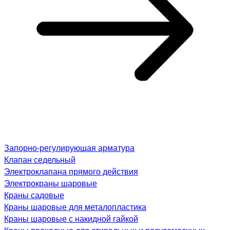
Запорно-регулирующая арматура
Клапан седельный
Электроклапана прямого действия
Электрокраны шаровые
Краны садовые
Краны шаровые для металопластика
Краны шаровые с накидной гайкой