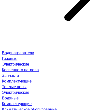
Водонагреватели
Газовые
Электрические
Косвенного нагрева
Запчасти
Комплектующие
Теплые полы
Электрические
Водяные
Комплектующие
Климатическое оборудование