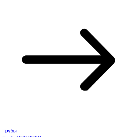
Трубы