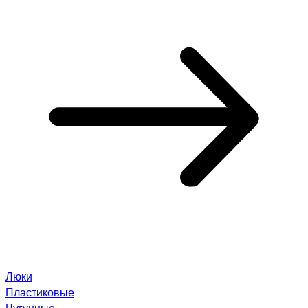
Люки
Пластиковые
Чугунные