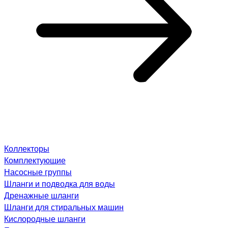
Коллекторы
Комплектующие
Насосные группы
Шланги и подводка для воды
Дренажные шланги
Шланги для стиральных машин
Кислородные шланги