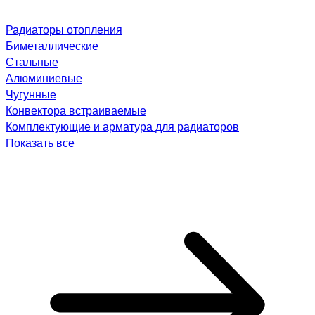
Радиаторы отопления
Биметаллические
Стальные
Алюминиевые
Чугунные
Конвектора встраиваемые
Комплектующие и арматура для радиаторов
Показать все