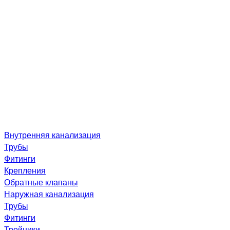
Внутренняя канализация
Трубы
Фитинги
Крепления
Обратные клапаны
Наружная канализация
Трубы
Фитинги
Тройники