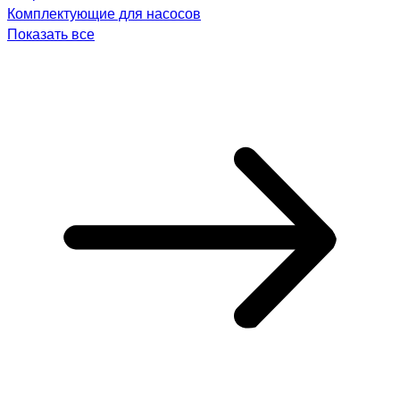
Комплектующие для насосов
Показать все