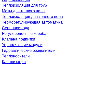
Теплоизоляция для труб
Маты для теплого пола
Теплоизоляция для теплого пола
Терморегулирующая автоматика
Сервопривода
Регулеровочные короба
Клапана подпитки
Управляющие модули
Гидравлические разделители
Теплоносители
Канализация