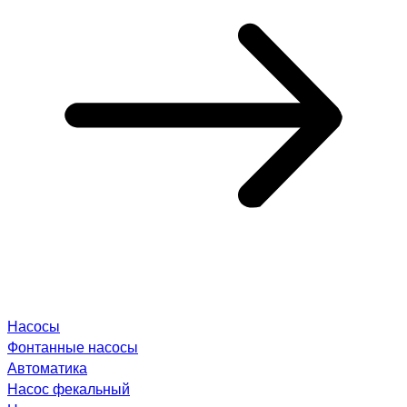
Насосы
Фонтанные насосы
Автоматика
Насос фекальный