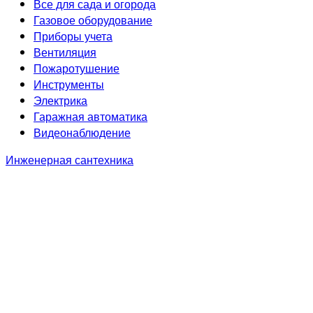
Все для сада и огорода
Газовое оборудование
Приборы учета
Вентиляция
Пожаротушение
Инструменты
Электрика
Гаражная автоматика
Видеонаблюдение
Инженерная сантехника