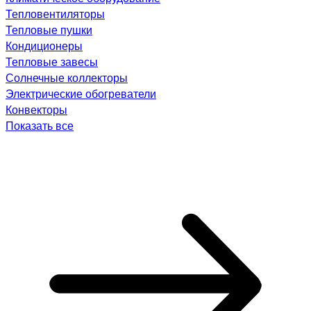
Тепловентиляторы
Тепловые пушки
Кондиционеры
Тепловые завесы
Солнечные коллекторы
Электрические обогреватели
Конвекторы
Показать все