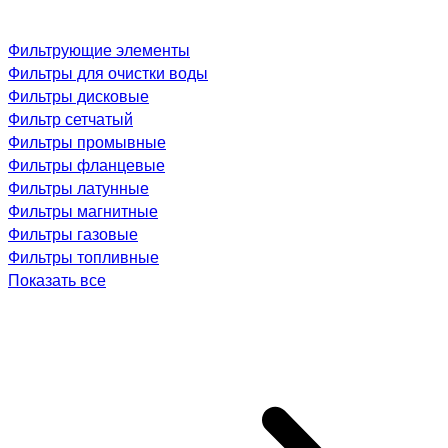
Фильтрующие элементы
Фильтры для очистки воды
Фильтры дисковые
Фильтр сетчатый
Фильтры промывные
Фильтры фланцевые
Фильтры латунные
Фильтры магнитные
Фильтры газовые
Фильтры топливные
Показать все