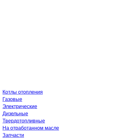
Котлы отопления
Газовые
Электрические
Дизельные
Твердотопливные
На отработанном масле
Запчасти