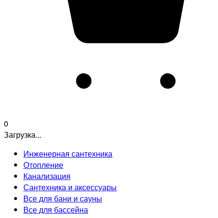
0
Загрузка...
Инженерная сантехника
Отопление
Канализация
Сантехника и аксессуары
Все для бани и сауны
Все для бассейна