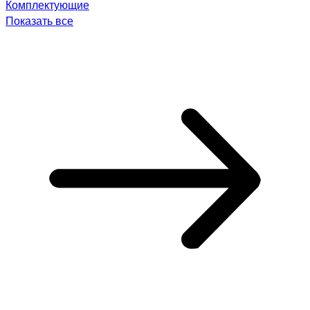
Комплектующие
Показать все