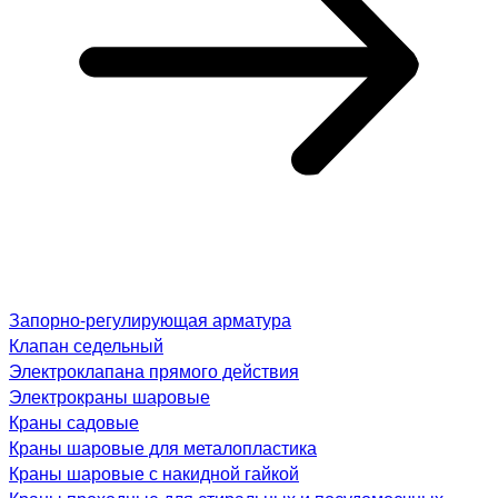
Запорно-регулирующая арматура
Клапан седельный
Электроклапана прямого действия
Электрокраны шаровые
Краны садовые
Краны шаровые для металопластика
Краны шаровые с накидной гайкой