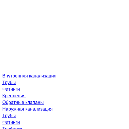
Внутренняя канализация
Трубы
Фитинги
Крепления
Обратные клапаны
Наружная канализация
Трубы
Фитинги
Тройники