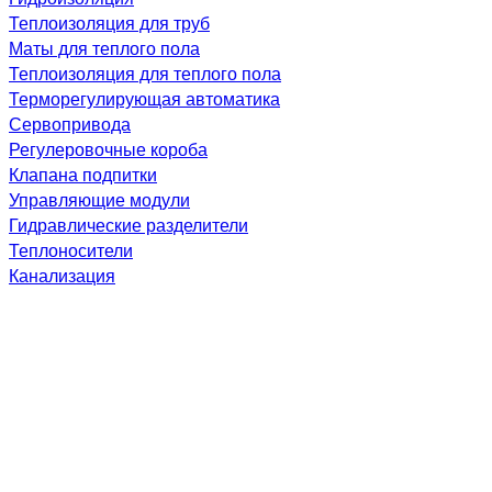
Теплоизоляция для труб
Маты для теплого пола
Теплоизоляция для теплого пола
Терморегулирующая автоматика
Сервопривода
Регулеровочные короба
Клапана подпитки
Управляющие модули
Гидравлические разделители
Теплоносители
Канализация