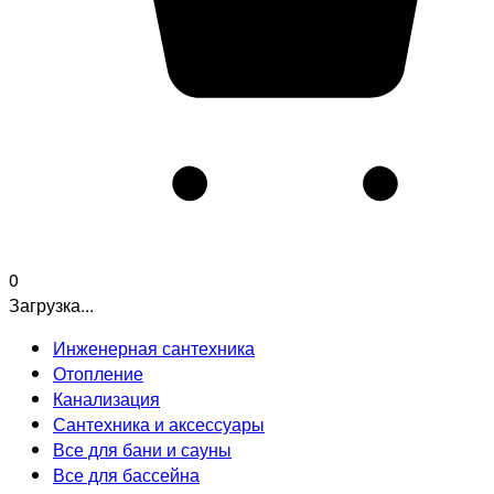
0
Загрузка...
Инженерная сантехника
Отопление
Канализация
Сантехника и аксессуары
Все для бани и сауны
Все для бассейна