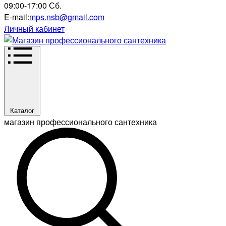
09:00-17:00 Сб.
E-mail:
mps.nsb@gmail.com
Личный кабинет
Каталог
магазин профессионального сантехника