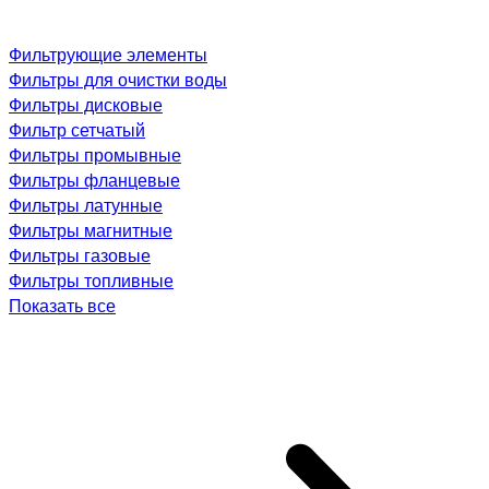
Фильтрующие элементы
Фильтры для очистки воды
Фильтры дисковые
Фильтр сетчатый
Фильтры промывные
Фильтры фланцевые
Фильтры латунные
Фильтры магнитные
Фильтры газовые
Фильтры топливные
Показать все