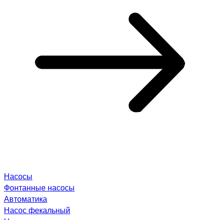
Насосы
Фонтанные насосы
Автоматика
Насос фекальный