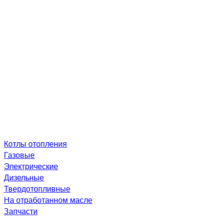
Котлы отопления
Газовые
Электрические
Дизельные
Твердотопливные
На отработанном масле
Запчасти