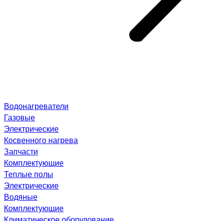
Водонагреватели
Газовые
Электрические
Косвенного нагрева
Запчасти
Комплектующие
Теплые полы
Электрические
Водяные
Комплектующие
Климатическое оборудование