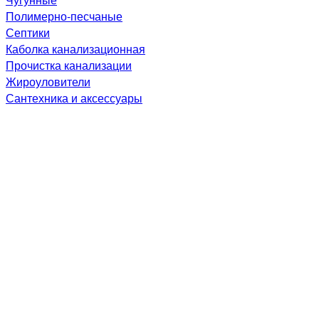
Полимерно-песчаные
Септики
Каболка канализационная
Прочистка канализации
Жироуловители
Сантехника и аксессуары