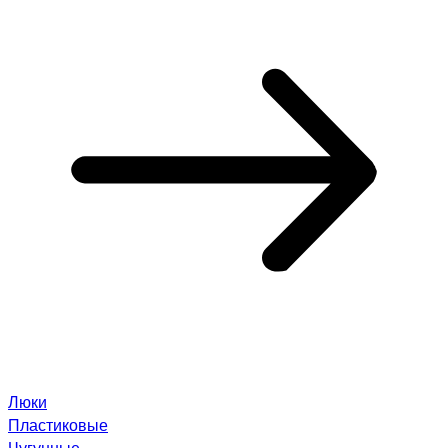
Люки
Пластиковые
Чугунные