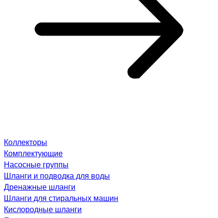
Коллекторы
Комплектующие
Насосные группы
Шланги и подводка для воды
Дренажные шланги
Шланги для стиральных машин
Кислородные шланги