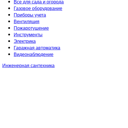
Все для сада и огорода
Газовое оборудование
Приборы учета
Вентиляция
Пожаротушение
Инструменты
Электрика
Гаражная автоматика
Видеонаблюдение
Инженерная сантехника