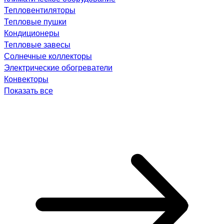
Тепловентиляторы
Тепловые пушки
Кондиционеры
Тепловые завесы
Солнечные коллекторы
Электрические обогреватели
Конвекторы
Показать все