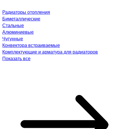
Радиаторы отопления
Биметаллические
Стальные
Алюминиевые
Чугунные
Конвектора встраиваемые
Комплектующие и арматура для радиаторов
Показать все