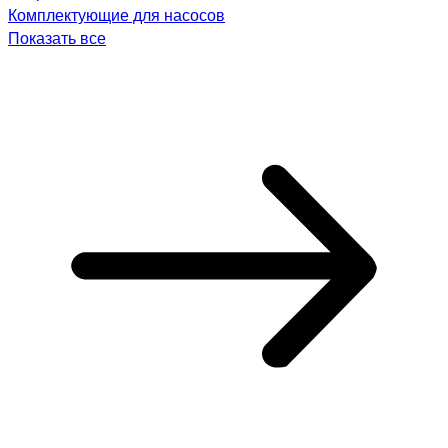
Комплектующие для насосов
Показать все