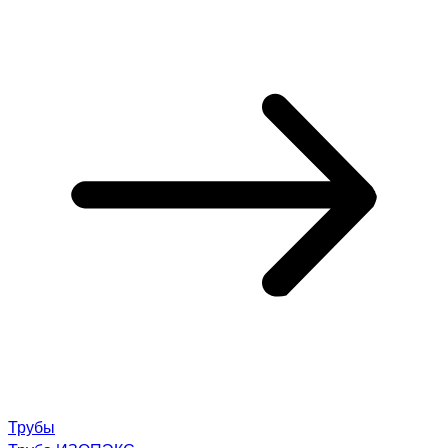
Трубы