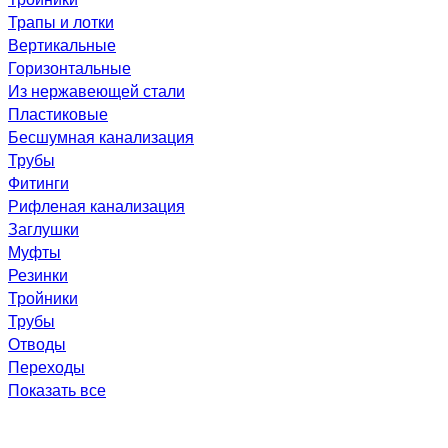
Трапы и лотки
Вертикальные
Горизонтальные
Из нержавеющей стали
Пластиковые
Бесшумная канализация
Трубы
Фитинги
Рифленая канализация
Заглушки
Муфты
Резинки
Тройники
Трубы
Отводы
Переходы
Показать все