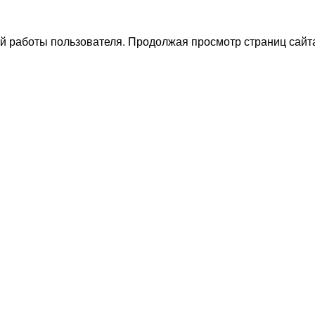
й работы пользователя. Продолжая просмотр страниц сайта