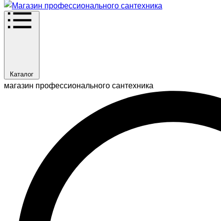
Каталог
магазин профессионального сантехника