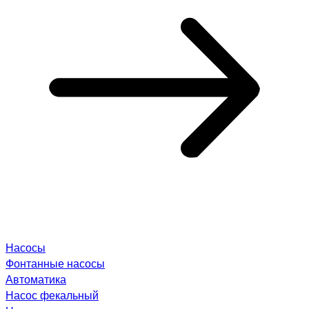
Насосы
Фонтанные насосы
Автоматика
Насос фекальный