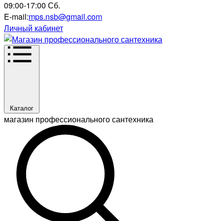
09:00-17:00 Сб.
E-mail:
mps.nsb@gmail.com
Личный кабинет
Каталог
магазин профессионального сантехника