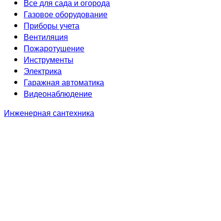
Все для сада и огорода
Газовое оборудование
Приборы учета
Вентиляция
Пожаротушение
Инструменты
Электрика
Гаражная автоматика
Видеонаблюдение
Инженерная сантехника