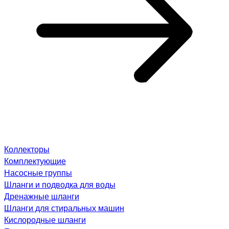
Коллекторы
Комплектующие
Насосные группы
Шланги и подводка для воды
Дренажные шланги
Шланги для стиральных машин
Кислородные шланги