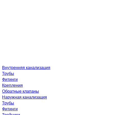
Внутренняя канализация
Трубы
Фитинги
Крепления
Обратные клапаны
Наружная канализация
Трубы
Фитинги
Тройники