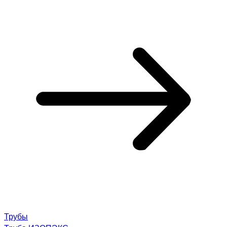
Трубы