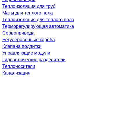
Теплоизоляция для труб
Маты для теплого пола
Теплоизоляция для теплого пола
Терморегулирующая автоматика
Сервопривода
Регулеровочные короба
Клапана подпитки
Управляющие модули
Гидравлические разделители
Теплоносители
Канализация