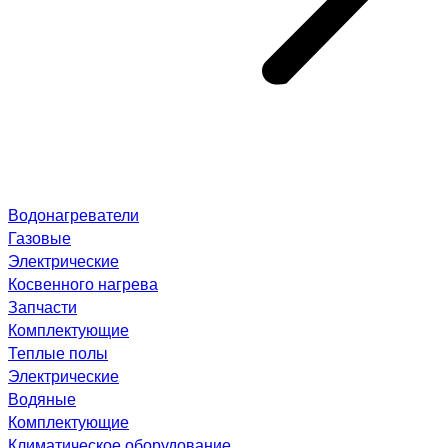
Водонагреватели
Газовые
Электрические
Косвенного нагрева
Запчасти
Комплектующие
Теплые полы
Электрические
Водяные
Комплектующие
Климатическое оборудование