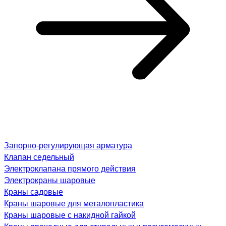
Запорно-регулирующая арматура
Клапан седельный
Электроклапана прямого действия
Электрокраны шаровые
Краны садовые
Краны шаровые для металопластика
Краны шаровые с накидной гайкой