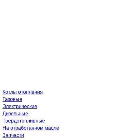
Котлы отопления
Газовые
Электрические
Дизельные
Твердотопливные
На отработанном масле
Запчасти