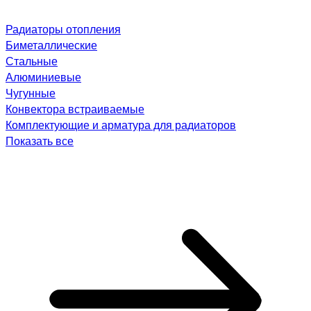
Радиаторы отопления
Биметаллические
Стальные
Алюминиевые
Чугунные
Конвектора встраиваемые
Комплектующие и арматура для радиаторов
Показать все