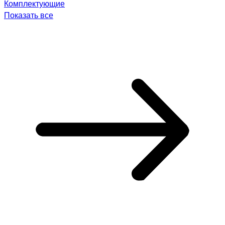
Комплектующие
Показать все