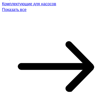
Комплектующие для насосов
Показать все