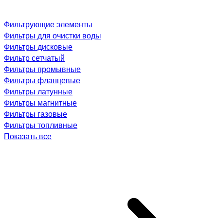
Фильтрующие элементы
Фильтры для очистки воды
Фильтры дисковые
Фильтр сетчатый
Фильтры промывные
Фильтры фланцевые
Фильтры латунные
Фильтры магнитные
Фильтры газовые
Фильтры топливные
Показать все