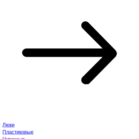
Люки
Пластиковые
Чугунные