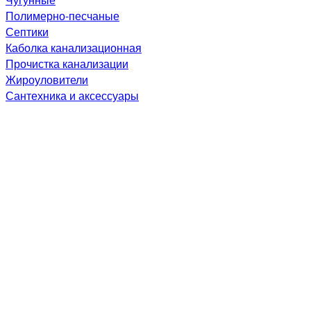
Полимерно-песчаные
Септики
Каболка канализационная
Прочистка канализации
Жироуловители
Сантехника и аксессуары