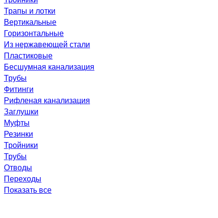
Трапы и лотки
Вертикальные
Горизонтальные
Из нержавеющей стали
Пластиковые
Бесшумная канализация
Трубы
Фитинги
Рифленая канализация
Заглушки
Муфты
Резинки
Тройники
Трубы
Отводы
Переходы
Показать все