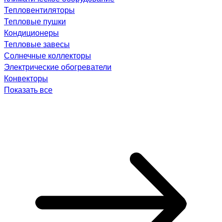
Тепловентиляторы
Тепловые пушки
Кондиционеры
Тепловые завесы
Солнечные коллекторы
Электрические обогреватели
Конвекторы
Показать все