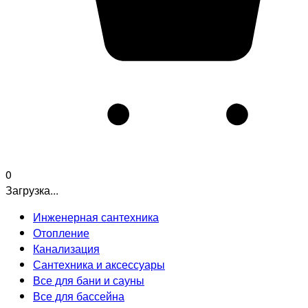
0
Загрузка...
Инженерная сантехника
Отопление
Канализация
Сантехника и аксессуары
Все для бани и сауны
Все для бассейна