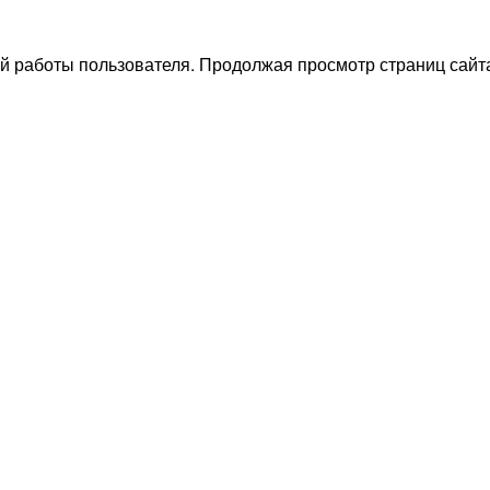
й работы пользователя. Продолжая просмотр страниц сайта