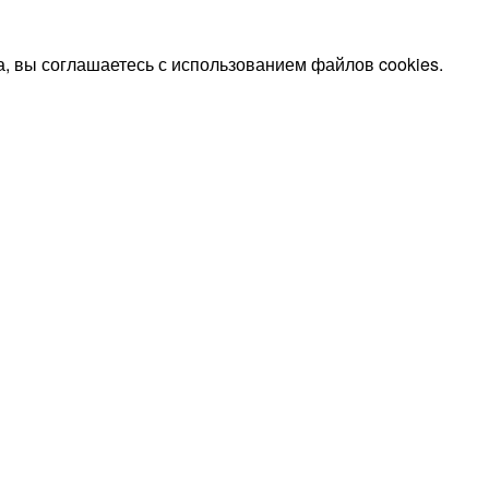
, вы соглашаетесь с использованием файлов cookies.