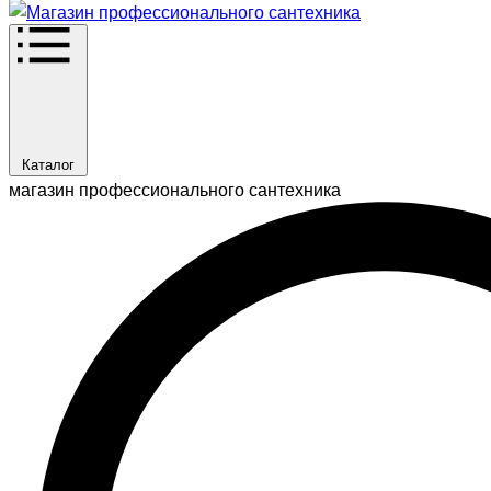
Каталог
магазин профессионального сантехника