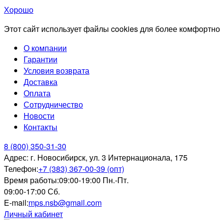
Хорошо
Этот сайт использует файлы cookies для более комфортно
О компании
Гарантии
Условия возврата
Доставка
Оплата
Сотрудничество
Новости
Контакты
8 (800) 350-31-30
Адрес:
г. Новосибирск, ул. 3 Интернационала, 175
Телефон:
+7 (383) 367-00-39 (опт)
Время работы:
09:00-19:00 Пн.-Пт.
09:00-17:00 Сб.
E-mail:
mps.nsb@gmail.com
Личный кабинет