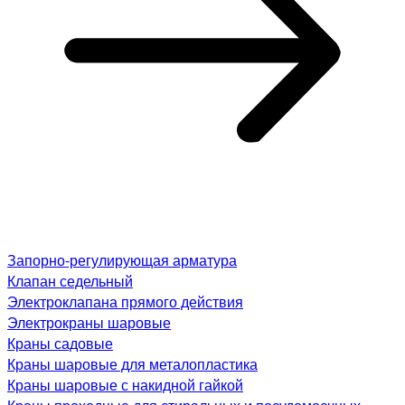
Запорно-регулирующая арматура
Клапан седельный
Электроклапана прямого действия
Электрокраны шаровые
Краны садовые
Краны шаровые для металопластика
Краны шаровые с накидной гайкой