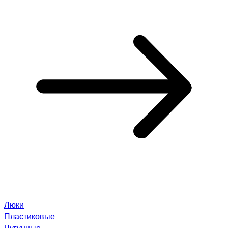
Люки
Пластиковые
Чугунные