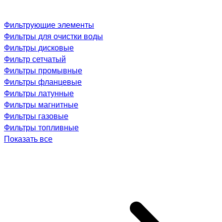
Фильтрующие элементы
Фильтры для очистки воды
Фильтры дисковые
Фильтр сетчатый
Фильтры промывные
Фильтры фланцевые
Фильтры латунные
Фильтры магнитные
Фильтры газовые
Фильтры топливные
Показать все