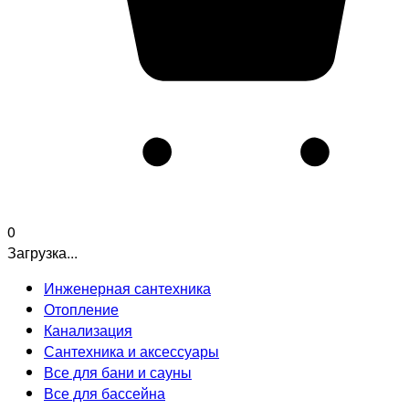
0
Загрузка...
Инженерная сантехника
Отопление
Канализация
Сантехника и аксессуары
Все для бани и сауны
Все для бассейна