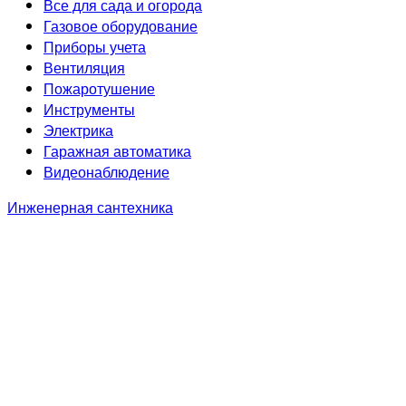
Все для сада и огорода
Газовое оборудование
Приборы учета
Вентиляция
Пожаротушение
Инструменты
Электрика
Гаражная автоматика
Видеонаблюдение
Инженерная сантехника