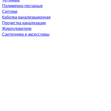
Полимерно-песчаные
Септики
Каболка канализационная
Прочистка канализации
Жироуловители
Сантехника и аксессуары