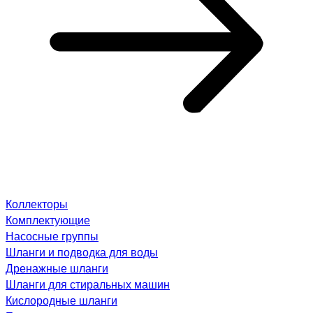
Коллекторы
Комплектующие
Насосные группы
Шланги и подводка для воды
Дренажные шланги
Шланги для стиральных машин
Кислородные шланги