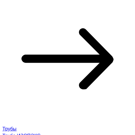
Трубы