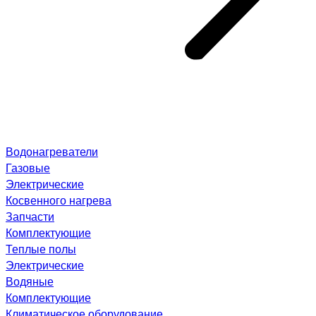
Водонагреватели
Газовые
Электрические
Косвенного нагрева
Запчасти
Комплектующие
Теплые полы
Электрические
Водяные
Комплектующие
Климатическое оборудование