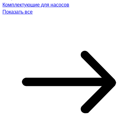
Комплектующие для насосов
Показать все