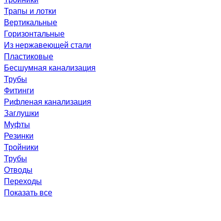
Трапы и лотки
Вертикальные
Горизонтальные
Из нержавеющей стали
Пластиковые
Бесшумная канализация
Трубы
Фитинги
Рифленая канализация
Заглушки
Муфты
Резинки
Тройники
Трубы
Отводы
Переходы
Показать все