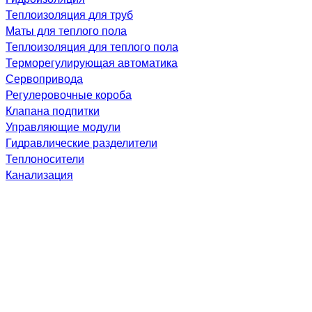
Теплоизоляция для труб
Маты для теплого пола
Теплоизоляция для теплого пола
Терморегулирующая автоматика
Сервопривода
Регулеровочные короба
Клапана подпитки
Управляющие модули
Гидравлические разделители
Теплоносители
Канализация