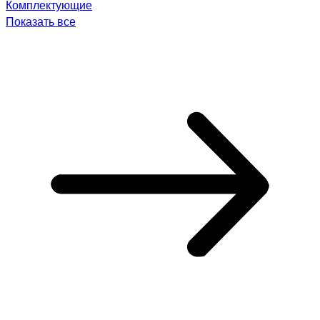
Комплектующие
Показать все