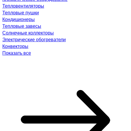
Тепловентиляторы
Тепловые пушки
Кондиционеры
Тепловые завесы
Солнечные коллекторы
Электрические обогреватели
Конвекторы
Показать все