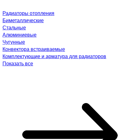
Радиаторы отопления
Биметаллические
Стальные
Алюминиевые
Чугунные
Конвектора встраиваемые
Комплектующие и арматура для радиаторов
Показать все