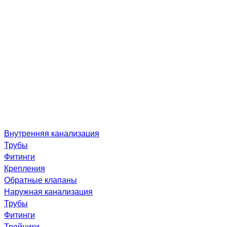
Внутренняя канализация
Трубы
Фитинги
Крепления
Обратные клапаны
Наружная канализация
Трубы
Фитинги
Тройники