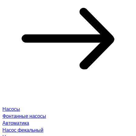
Насосы
Фонтанные насосы
Автоматика
Насос фекальный