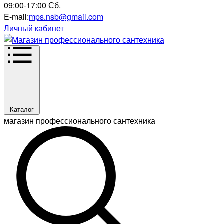
09:00-17:00 Сб.
E-mail:
mps.nsb@gmail.com
Личный кабинет
Каталог
магазин профессионального сантехника