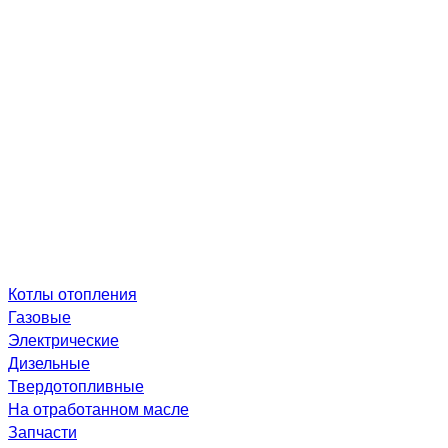
Котлы отопления
Газовые
Электрические
Дизельные
Твердотопливные
На отработанном масле
Запчасти