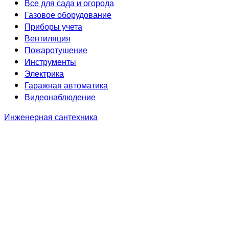
Все для сада и огорода
Газовое оборудование
Приборы учета
Вентиляция
Пожаротушение
Инструменты
Электрика
Гаражная автоматика
Видеонаблюдение
Инженерная сантехника