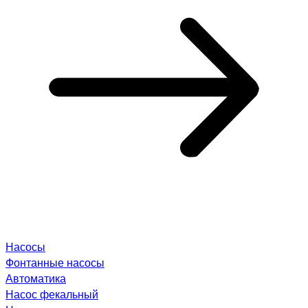
Насосы
Фонтанные насосы
Автоматика
Насос фекальный