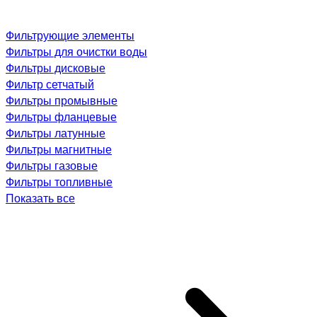
Фильтрующие элементы
Фильтры для очистки воды
Фильтры дисковые
Фильтр сетчатый
Фильтры промывные
Фильтры фланцевые
Фильтры латунные
Фильтры магнитные
Фильтры газовые
Фильтры топливные
Показать все