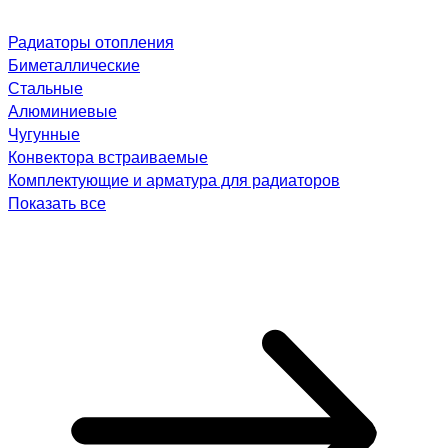
Радиаторы отопления
Биметаллические
Стальные
Алюминиевые
Чугунные
Конвектора встраиваемые
Комплектующие и арматура для радиаторов
Показать все