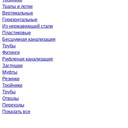
Трапы и лотки
Вертикальные
Горизонтальные
Из нержавеющей стали
Пластиковые
Бесшумная канализация
Трубы
Фитинги
Рифленая канализация
Заглушки
Муфты
Резинки
Тройники
Трубы
Отводы
Переходы
Показать все