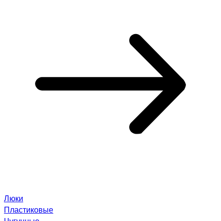
Люки
Пластиковые
Чугунные