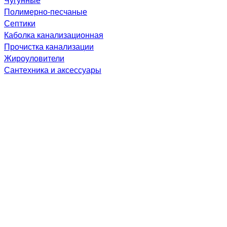
Полимерно-песчаные
Септики
Каболка канализационная
Прочистка канализации
Жироуловители
Сантехника и аксессуары