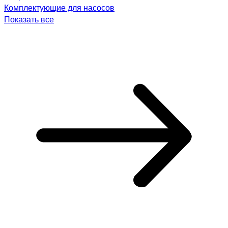
Комплектующие для насосов
Показать все