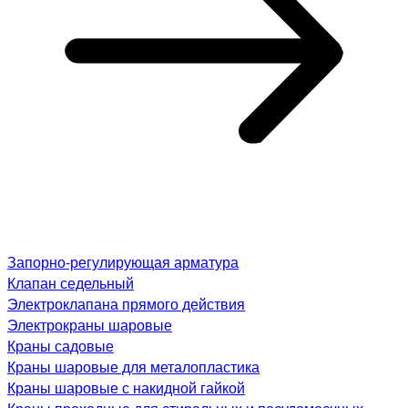
Запорно-регулирующая арматура
Клапан седельный
Электроклапана прямого действия
Электрокраны шаровые
Краны садовые
Краны шаровые для металопластика
Краны шаровые с накидной гайкой