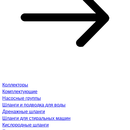
Коллекторы
Комплектующие
Насосные группы
Шланги и подводка для воды
Дренажные шланги
Шланги для стиральных машин
Кислородные шланги