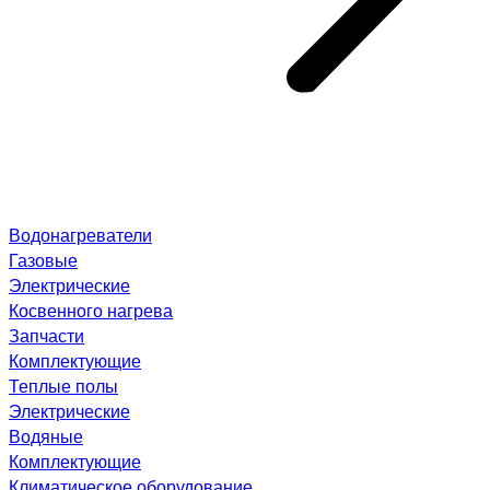
Водонагреватели
Газовые
Электрические
Косвенного нагрева
Запчасти
Комплектующие
Теплые полы
Электрические
Водяные
Комплектующие
Климатическое оборудование