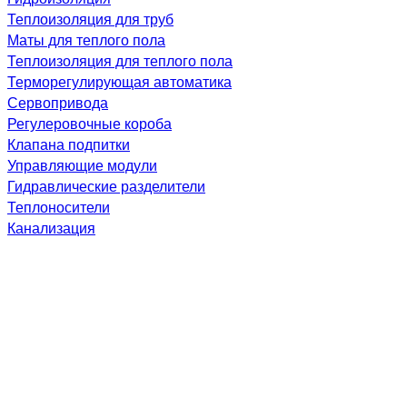
Теплоизоляция для труб
Маты для теплого пола
Теплоизоляция для теплого пола
Терморегулирующая автоматика
Сервопривода
Регулеровочные короба
Клапана подпитки
Управляющие модули
Гидравлические разделители
Теплоносители
Канализация