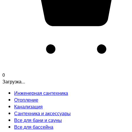
0
Загрузка...
Инженерная сантехника
Отопление
Канализация
Сантехника и аксессуары
Все для бани и сауны
Все для бассейна