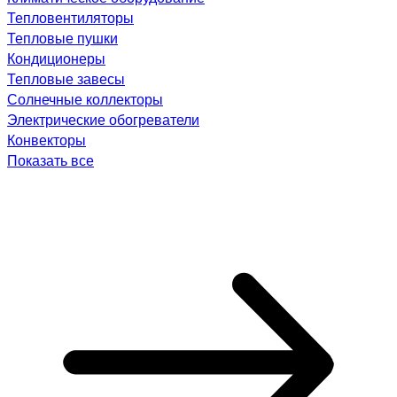
Тепловентиляторы
Тепловые пушки
Кондиционеры
Тепловые завесы
Солнечные коллекторы
Электрические обогреватели
Конвекторы
Показать все