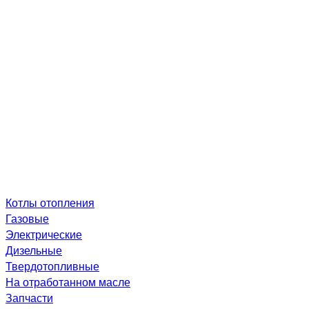
Котлы отопления
Газовые
Электрические
Дизельные
Твердотопливные
На отработанном масле
Запчасти