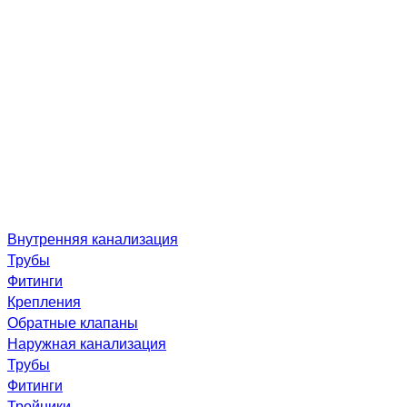
Внутренняя канализация
Трубы
Фитинги
Крепления
Обратные клапаны
Наружная канализация
Трубы
Фитинги
Тройники