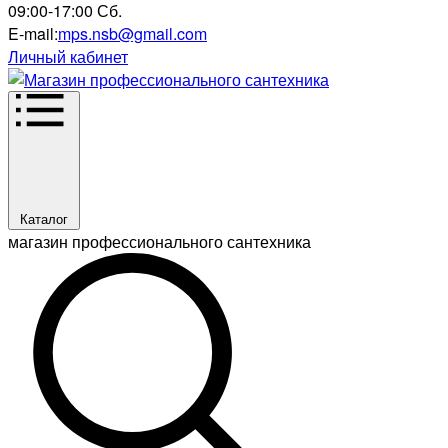
09:00-17:00 Сб.
E-mail:
mps.nsb@gmail.com
Личный кабинет
Каталог
магазин профессионального сантехника