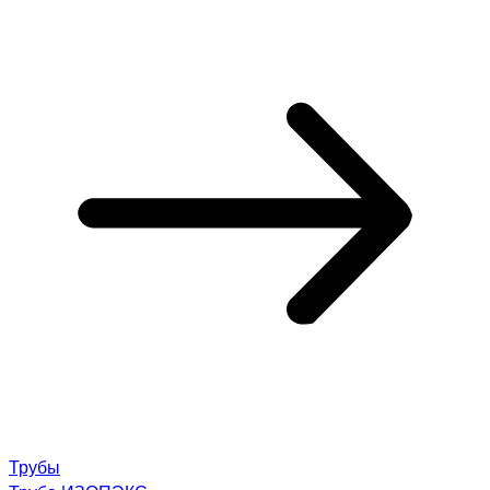
Трубы