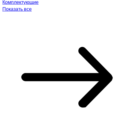
Комплектующие
Показать все