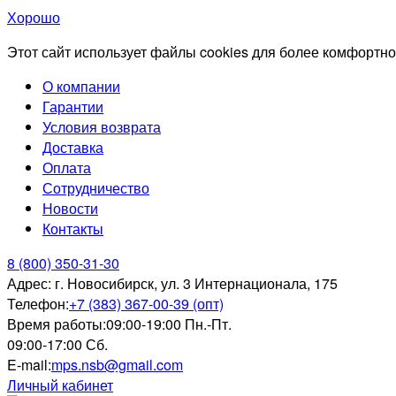
Хорошо
Этот сайт использует файлы cookies для более комфортно
О компании
Гарантии
Условия возврата
Доставка
Оплата
Сотрудничество
Новости
Контакты
8 (800) 350-31-30
Адрес:
г. Новосибирск, ул. 3 Интернационала, 175
Телефон:
+7 (383) 367-00-39 (опт)
Время работы:
09:00-19:00 Пн.-Пт.
09:00-17:00 Сб.
E-mail:
mps.nsb@gmail.com
Личный кабинет