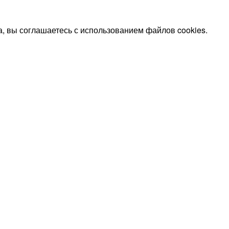
, вы соглашаетесь с использованием файлов cookies.