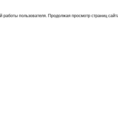
й работы пользователя. Продолжая просмотр страниц сайта