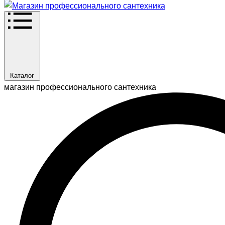
Каталог
магазин профессионального сантехника