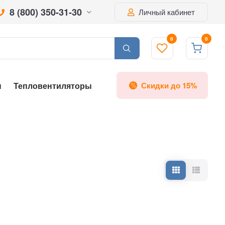
8 (800) 350-31-30
Личный кабинет
0
0
ы
Тепловентиляторы
Скидки до 15%