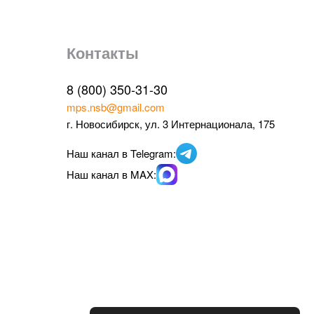
Контакты
8 (800) 350-31-30
mps.nsb@gmail.com
г. Новосибирск, ул. 3 Интернационала, 175
Наш канал в Telegram:
Наш канал в MAX: