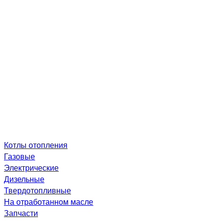
Котлы отопления
Газовые
Электрические
Дизельные
Твердотопливные
На отработанном масле
Запчасти