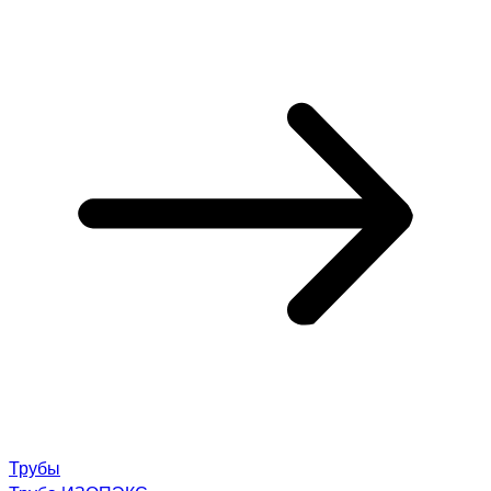
Трубы