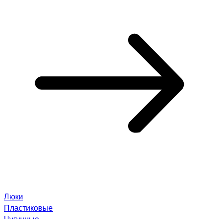
Люки
Пластиковые
Чугунные