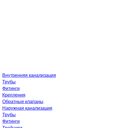
Внутренняя канализация
Трубы
Фитинги
Крепления
Обратные клапаны
Наружная канализация
Трубы
Фитинги
Тройники