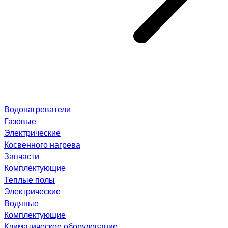
Водонагреватели
Газовые
Электрические
Косвенного нагрева
Запчасти
Комплектующие
Теплые полы
Электрические
Водяные
Комплектующие
Климатическое оборудование