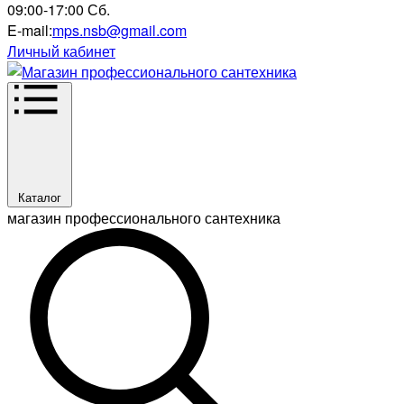
09:00-17:00 Сб.
E-mail:
mps.nsb@gmail.com
Личный кабинет
Каталог
магазин профессионального сантехника