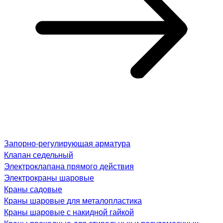
Запорно-регулирующая арматура
Клапан седельный
Электроклапана прямого действия
Электрокраны шаровые
Краны садовые
Краны шаровые для металопластика
Краны шаровые с накидной гайкой