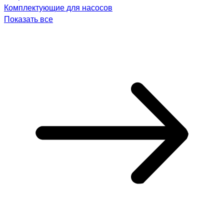
Комплектующие для насосов
Показать все