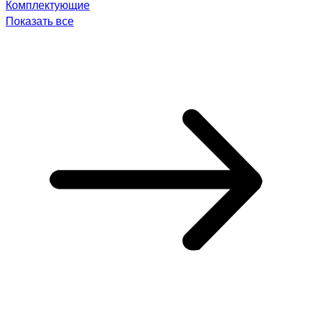
Комплектующие
Показать все