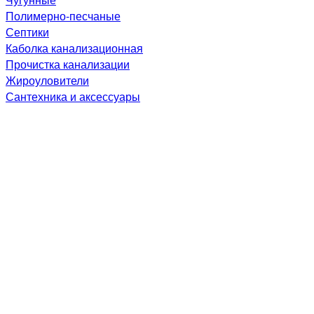
Полимерно-песчаные
Септики
Каболка канализационная
Прочистка канализации
Жироуловители
Сантехника и аксессуары