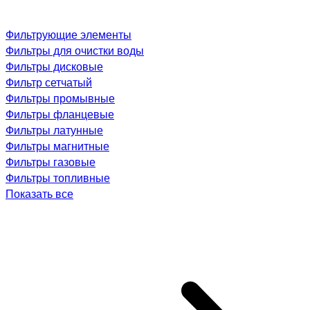
Фильтрующие элементы
Фильтры для очистки воды
Фильтры дисковые
Фильтр сетчатый
Фильтры промывные
Фильтры фланцевые
Фильтры латунные
Фильтры магнитные
Фильтры газовые
Фильтры топливные
Показать все