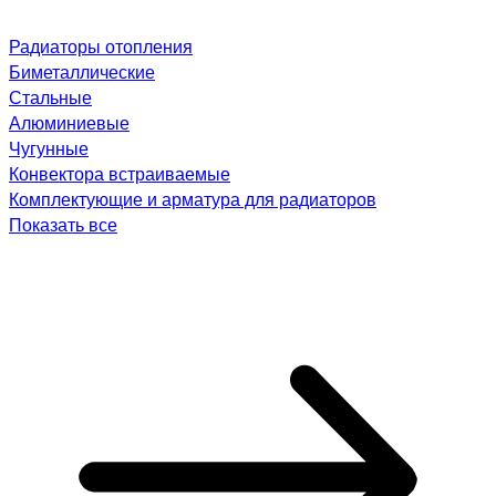
Радиаторы отопления
Биметаллические
Стальные
Алюминиевые
Чугунные
Конвектора встраиваемые
Комплектующие и арматура для радиаторов
Показать все