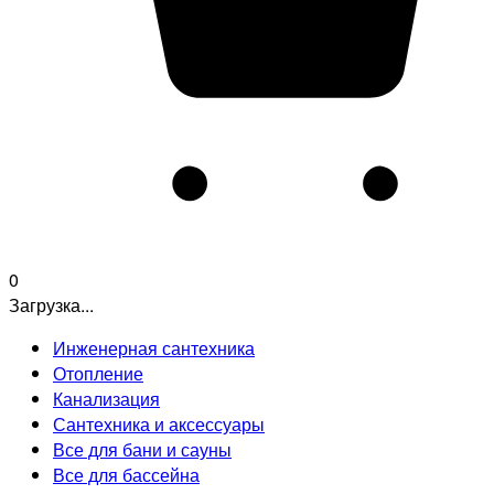
0
Загрузка...
Инженерная сантехника
Отопление
Канализация
Сантехника и аксессуары
Все для бани и сауны
Все для бассейна