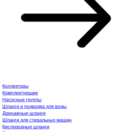
Коллекторы
Комплектующие
Насосные группы
Шланги и подводка для воды
Дренажные шланги
Шланги для стиральных машин
Кислородные шланги