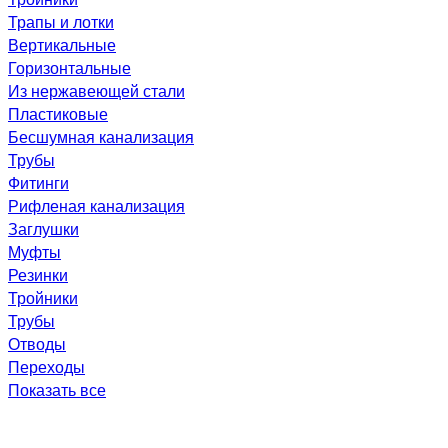
Трапы и лотки
Вертикальные
Горизонтальные
Из нержавеющей стали
Пластиковые
Бесшумная канализация
Трубы
Фитинги
Рифленая канализация
Заглушки
Муфты
Резинки
Тройники
Трубы
Отводы
Переходы
Показать все