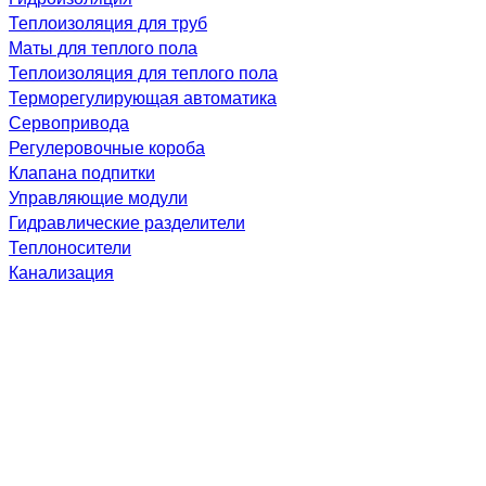
Теплоизоляция для труб
Маты для теплого пола
Теплоизоляция для теплого пола
Терморегулирующая автоматика
Сервопривода
Регулеровочные короба
Клапана подпитки
Управляющие модули
Гидравлические разделители
Теплоносители
Канализация