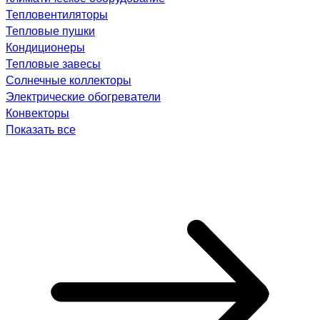
Тепловентиляторы
Тепловые пушки
Кондиционеры
Тепловые завесы
Солнечные коллекторы
Электрические обогреватели
Конвекторы
Показать все