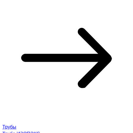
Трубы