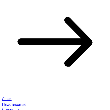
Люки
Пластиковые
Чугунные