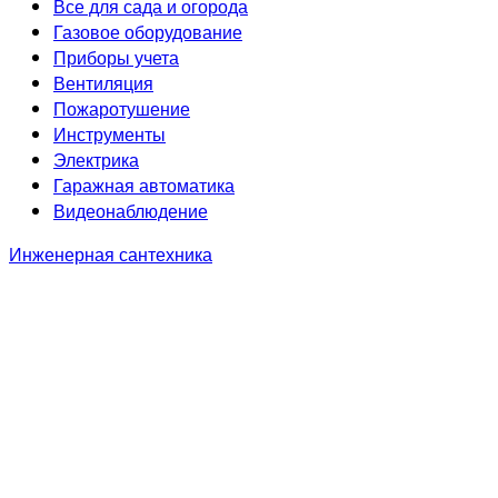
Все для сада и огорода
Газовое оборудование
Приборы учета
Вентиляция
Пожаротушение
Инструменты
Электрика
Гаражная автоматика
Видеонаблюдение
Инженерная сантехника