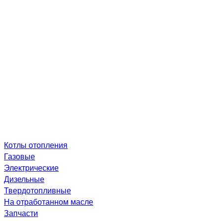
Котлы отопления
Газовые
Электрические
Дизельные
Твердотопливные
На отработанном масле
Запчасти