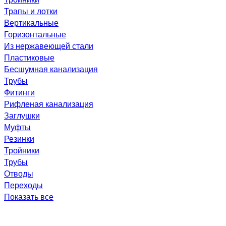
Трапы и лотки
Вертикальные
Горизонтальные
Из нержавеющей стали
Пластиковые
Бесшумная канализация
Трубы
Фитинги
Рифленая канализация
Заглушки
Муфты
Резинки
Тройники
Трубы
Отводы
Переходы
Показать все