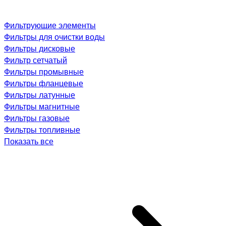
Фильтрующие элементы
Фильтры для очистки воды
Фильтры дисковые
Фильтр сетчатый
Фильтры промывные
Фильтры фланцевые
Фильтры латунные
Фильтры магнитные
Фильтры газовые
Фильтры топливные
Показать все