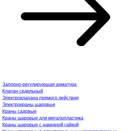
Запорно-регулирующая арматура
Клапан седельный
Электроклапана прямого действия
Электрокраны шаровые
Краны садовые
Краны шаровые для металопластика
Краны шаровые с накидной гайкой