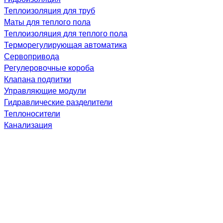
Теплоизоляция для труб
Маты для теплого пола
Теплоизоляция для теплого пола
Терморегулирующая автоматика
Сервопривода
Регулеровочные короба
Клапана подпитки
Управляющие модули
Гидравлические разделители
Теплоносители
Канализация