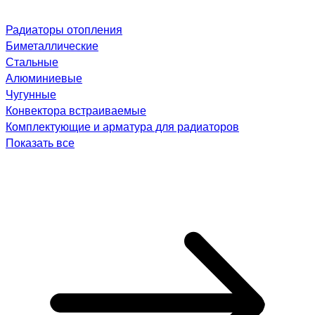
Радиаторы отопления
Биметаллические
Стальные
Алюминиевые
Чугунные
Конвектора встраиваемые
Комплектующие и арматура для радиаторов
Показать все