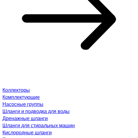
Коллекторы
Комплектующие
Насосные группы
Шланги и подводка для воды
Дренажные шланги
Шланги для стиральных машин
Кислородные шланги