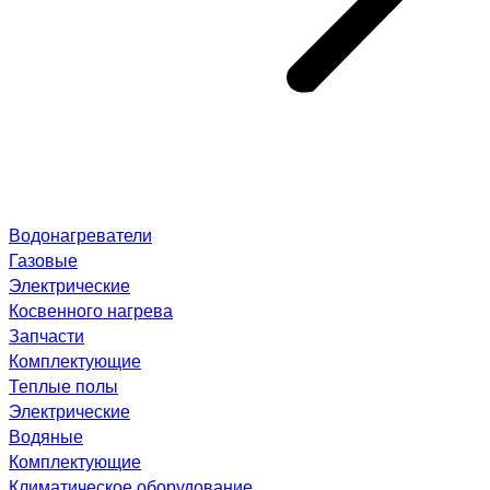
Водонагреватели
Газовые
Электрические
Косвенного нагрева
Запчасти
Комплектующие
Теплые полы
Электрические
Водяные
Комплектующие
Климатическое оборудование