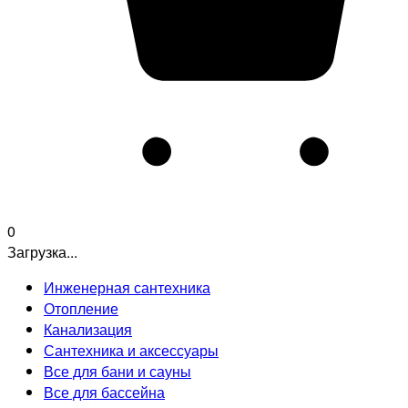
0
Загрузка...
Инженерная сантехника
Отопление
Канализация
Сантехника и аксессуары
Все для бани и сауны
Все для бассейна