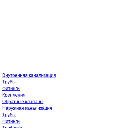
Внутренняя канализация
Трубы
Фитинги
Крепления
Обратные клапаны
Наружная канализация
Трубы
Фитинги
Тройники