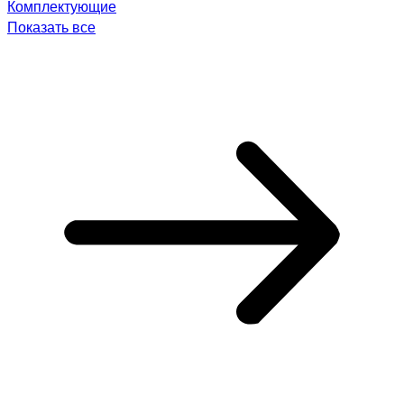
Комплектующие
Показать все