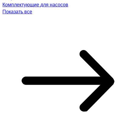
Комплектующие для насосов
Показать все