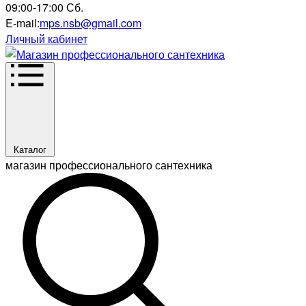
09:00-17:00 Сб.
E-mail:
mps.nsb@gmail.com
Личный кабинет
Каталог
магазин профессионального сантехника