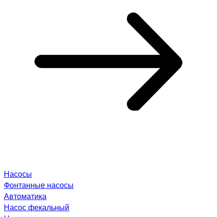
Насосы
Фонтанные насосы
Автоматика
Насос фекальный