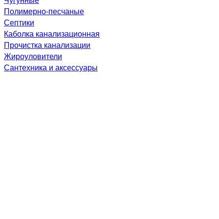
Полимерно-песчаные
Септики
Каболка канализационная
Прочистка канализации
Жироуловители
Сантехника и аксессуары