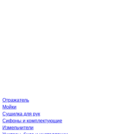
Отражатель
Мойки
Сушилка для рук
Сифоны и комплектующие
Измельчители