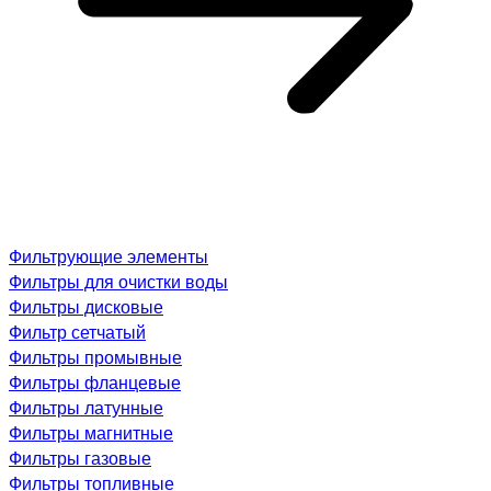
Фильтрующие элементы
Фильтры для очистки воды
Фильтры дисковые
Фильтр сетчатый
Фильтры промывные
Фильтры фланцевые
Фильтры латунные
Фильтры магнитные
Фильтры газовые
Фильтры топливные