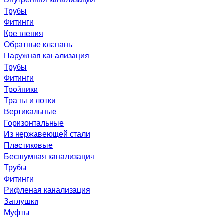
Трубы
Фитинги
Крепления
Обратные клапаны
Наружная канализация
Трубы
Фитинги
Тройники
Трапы и лотки
Вертикальные
Горизонтальные
Из нержавеющей стали
Пластиковые
Бесшумная канализация
Трубы
Фитинги
Рифленая канализация
Заглушки
Муфты