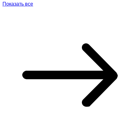
Показать все