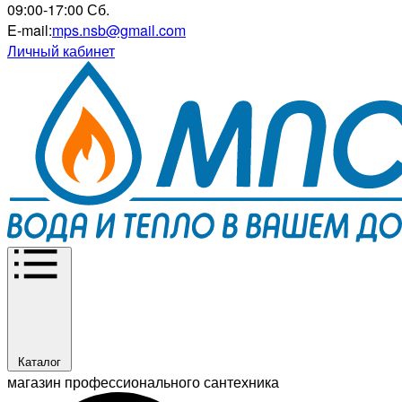
09:00-17:00 Сб.
E-mail:
mps.nsb@gmail.com
Личный кабинет
Каталог
магазин профессионального сантехника