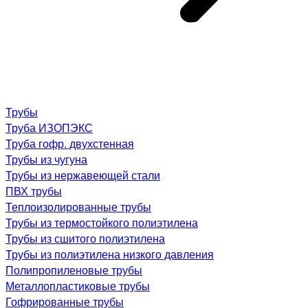
Трубы
Труба ИЗОПЭКС
Труба гофр. двухстенная
Трубы из чугуна
Трубы из нержавеющей стали
ПВХ трубы
Теплоизолированные трубы
Трубы из термостойкого полиэтилена
Трубы из сшитого полиэтилена
Трубы из полиэтилена низкого давления
Полипропиленовые трубы
Металлопластиковые трубы
Гофрированные трубы