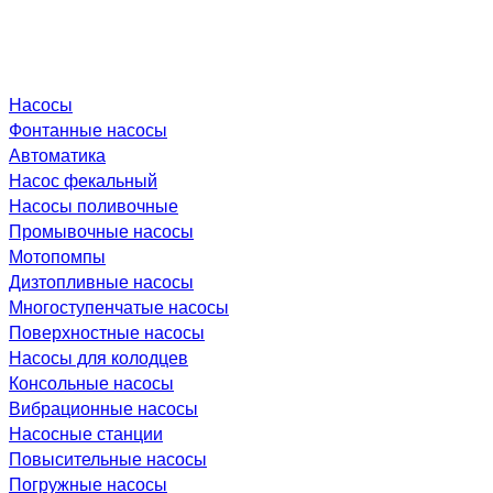
Насосы
Фонтанные насосы
Автоматика
Насос фекальный
Насосы поливочные
Промывочные насосы
Мотопомпы
Дизтопливные насосы
Многоступенчатые насосы
Поверхностные насосы
Насосы для колодцев
Консольные насосы
Вибрационные насосы
Насосные станции
Повысительные насосы
Погружные насосы