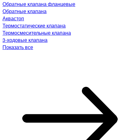
Обратные клапана фланцевые
Обратные клапана
Аквастоп
Термостатические клапана
Термосмесительные клапана
3-ходовые клапана
Показать все