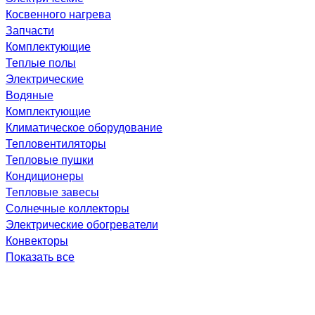
Косвенного нагрева
Запчасти
Комплектующие
Теплые полы
Электрические
Водяные
Комплектующие
Климатическое оборудование
Тепловентиляторы
Тепловые пушки
Кондиционеры
Тепловые завесы
Солнечные коллекторы
Электрические обогреватели
Конвекторы
Показать все