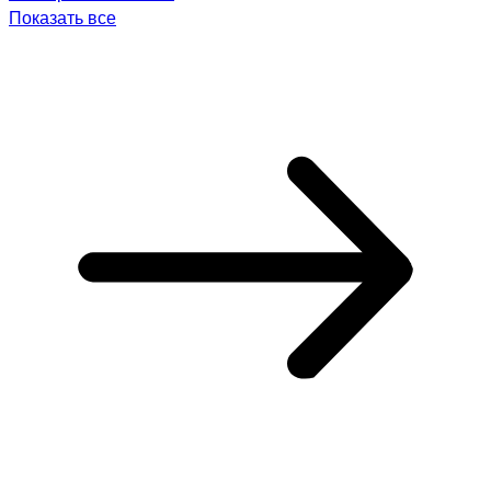
Показать все