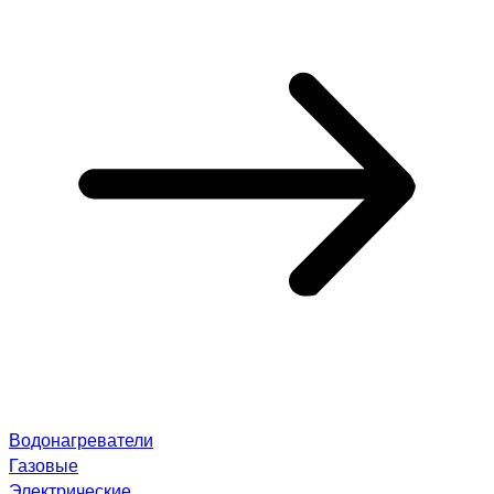
Водонагреватели
Газовые
Электрические