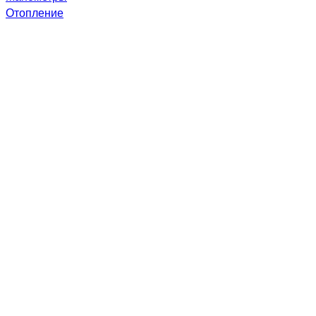
Отопление