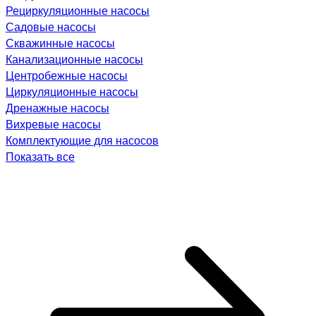
Рециркуляционные насосы
Садовые насосы
Скважинные насосы
Канализационные насосы
Центробежные насосы
Циркуляционные насосы
Дренажные насосы
Вихревые насосы
Комплектующие для насосов
Показать все