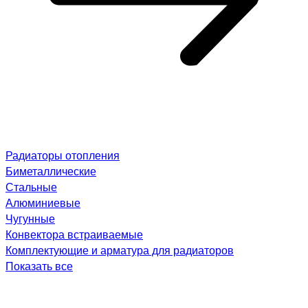
Радиаторы отопления
Биметаллические
Стальные
Алюминиевые
Чугунные
Конвектора встраиваемые
Комплектующие и арматура для радиаторов
Показать все