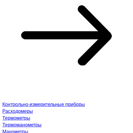
Контрольно-измерительные приборы
Расходомеры
Термометры
Термоманометры
Манометры