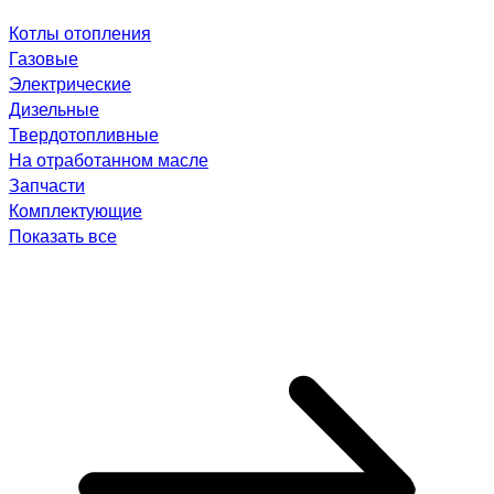
Котлы отопления
Газовые
Электрические
Дизельные
Твердотопливные
На отработанном масле
Запчасти
Комплектующие
Показать все