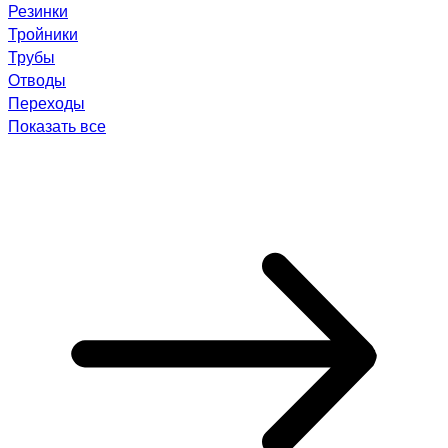
Резинки
Тройники
Трубы
Отводы
Переходы
Показать все