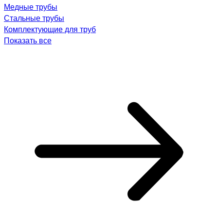
Медные трубы
Стальные трубы
Комплектующие для труб
Показать все