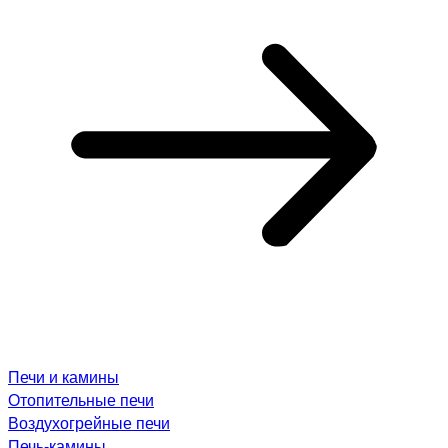
Печи и камины
Отопительные печи
Воздухогрейные печи
Печь-камины