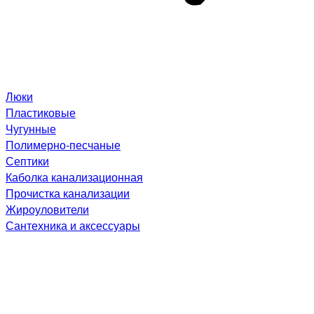
Люки
Пластиковые
Чугунные
Полимерно-песчаные
Септики
Каболка канализационная
Прочистка канализации
Жироуловители
Сантехника и аксессуары