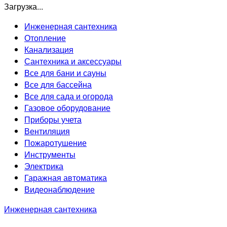
Загрузка...
Инженерная сантехника
Отопление
Канализация
Сантехника и аксессуары
Все для бани и сауны
Все для бассейна
Все для сада и огорода
Газовое оборудование
Приборы учета
Вентиляция
Пожаротушение
Инструменты
Электрика
Гаражная автоматика
Видеонаблюдение
Инженерная сантехника