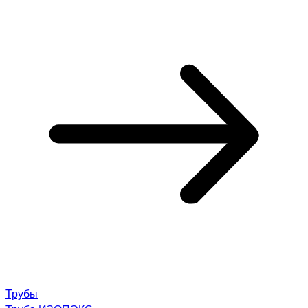
Трубы