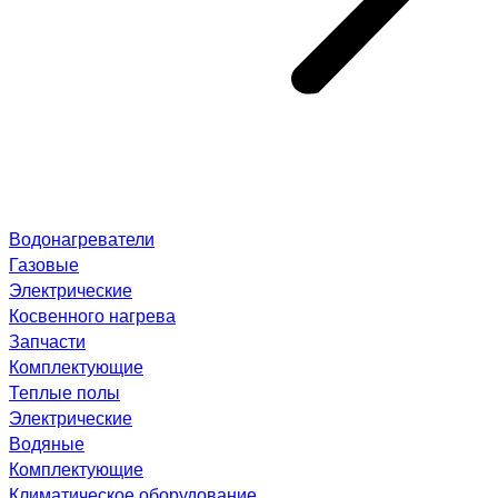
Водонагреватели
Газовые
Электрические
Косвенного нагрева
Запчасти
Комплектующие
Теплые полы
Электрические
Водяные
Комплектующие
Климатическое оборудование