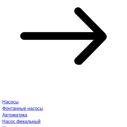
Насосы
Фонтанные насосы
Автоматика
Насос фекальный