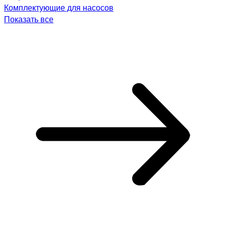
Комплектующие для насосов
Показать все