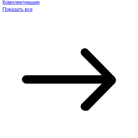
Комплектующие
Показать все