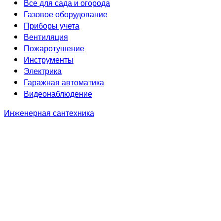
Все для сада и огорода
Газовое оборудование
Приборы учета
Вентиляция
Пожаротушение
Инструменты
Электрика
Гаражная автоматика
Видеонаблюдение
Инженерная сантехника