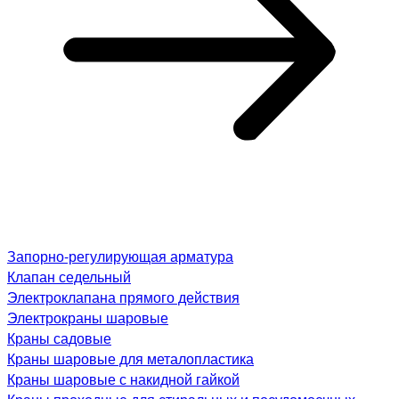
Запорно-регулирующая арматура
Клапан седельный
Электроклапана прямого действия
Электрокраны шаровые
Краны садовые
Краны шаровые для металопластика
Краны шаровые с накидной гайкой