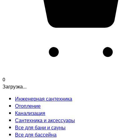
0
Загрузка...
Инженерная сантехника
Отопление
Канализация
Сантехника и аксессуары
Все для бани и сауны
Все для бассейна