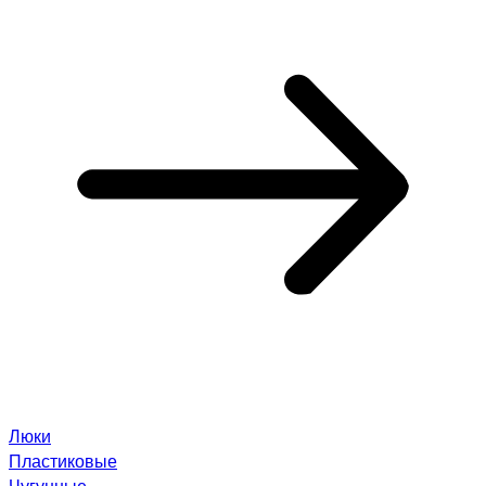
Люки
Пластиковые
Чугунные