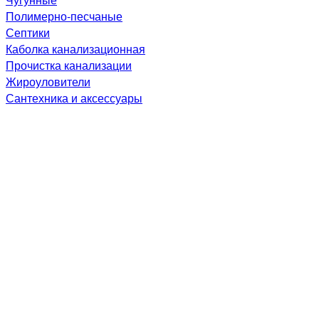
Полимерно-песчаные
Септики
Каболка канализационная
Прочистка канализации
Жироуловители
Сантехника и аксессуары