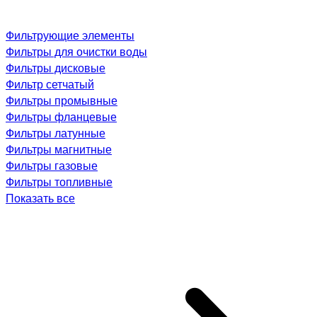
Фильтрующие элементы
Фильтры для очистки воды
Фильтры дисковые
Фильтр сетчатый
Фильтры промывные
Фильтры фланцевые
Фильтры латунные
Фильтры магнитные
Фильтры газовые
Фильтры топливные
Показать все