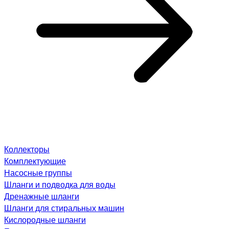
Коллекторы
Комплектующие
Насосные группы
Шланги и подводка для воды
Дренажные шланги
Шланги для стиральных машин
Кислородные шланги