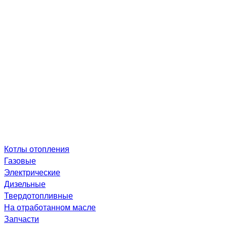
Котлы отопления
Газовые
Электрические
Дизельные
Твердотопливные
На отработанном масле
Запчасти