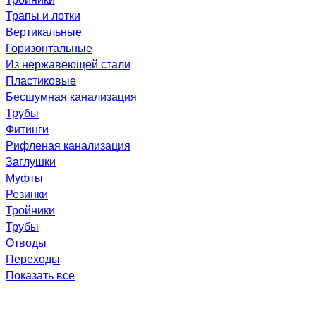
Трапы и лотки
Вертикальные
Горизонтальные
Из нержавеющей стали
Пластиковые
Бесшумная канализация
Трубы
Фитинги
Рифленая канализация
Заглушки
Муфты
Резинки
Тройники
Трубы
Отводы
Переходы
Показать все