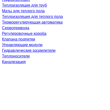
Теплоизоляция для труб
Маты для теплого пола
Теплоизоляция для теплого пола
Терморегулирующая автоматика
Сервопривода
Регулеровочные короба
Клапана подпитки
Управляющие модули
Гидравлические разделители
Теплоносители
Канализация