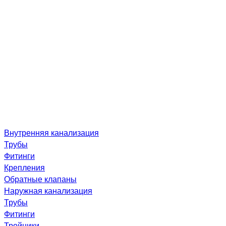
Внутренняя канализация
Трубы
Фитинги
Крепления
Обратные клапаны
Наружная канализация
Трубы
Фитинги
Тройники