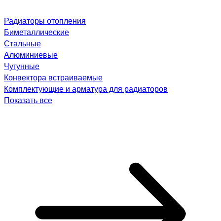
Радиаторы отопления
Биметаллические
Стальные
Алюминиевые
Чугунные
Конвектора встраиваемые
Комплектующие и арматура для радиаторов
Показать все