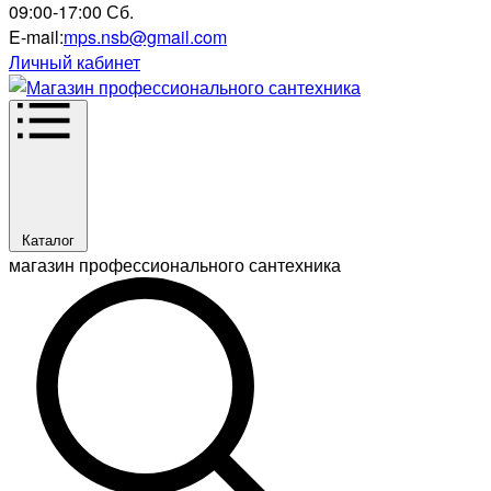
09:00-17:00 Сб.
E-mail:
mps.nsb@gmail.com
Личный кабинет
Каталог
магазин профессионального сантехника