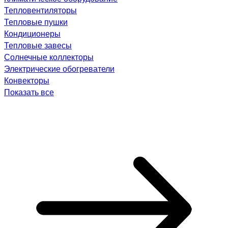
Тепловентиляторы
Тепловые пушки
Кондиционеры
Тепловые завесы
Солнечные коллекторы
Электрические обогреватели
Конвекторы
Показать все