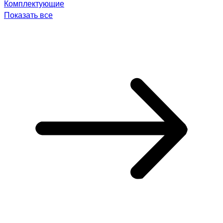
Комплектующие
Показать все