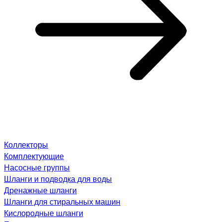
Коллекторы
Комплектующие
Насосные группы
Шланги и подводка для воды
Дренажные шланги
Шланги для стиральных машин
Кислородные шланги