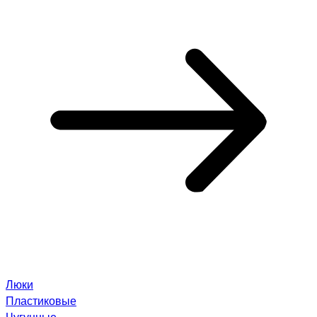
Люки
Пластиковые
Чугунные