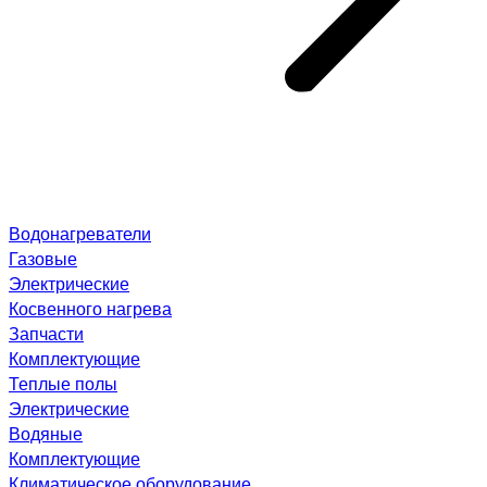
Водонагреватели
Газовые
Электрические
Косвенного нагрева
Запчасти
Комплектующие
Теплые полы
Электрические
Водяные
Комплектующие
Климатическое оборудование