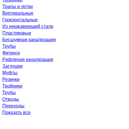
Трапы и лотки
Вертикальные
Горизонтальные
Из нержавеющей стали
Пластиковые
Бесшумная канализация
Трубы
Фитинги
Рифленая канализация
Заглушки
Муфты
Резинки
Тройники
Трубы
Отводы
Переходы
Показать все