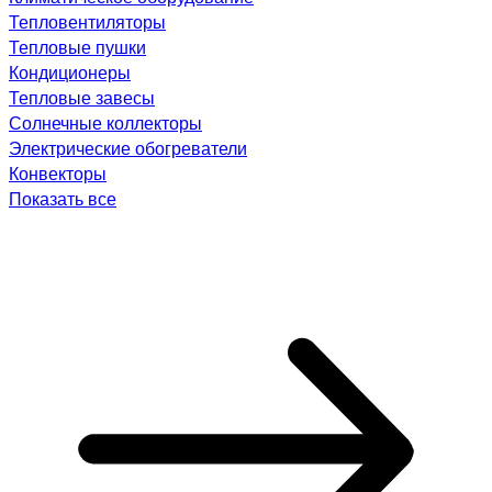
Тепловентиляторы
Тепловые пушки
Кондиционеры
Тепловые завесы
Солнечные коллекторы
Электрические обогреватели
Конвекторы
Показать все