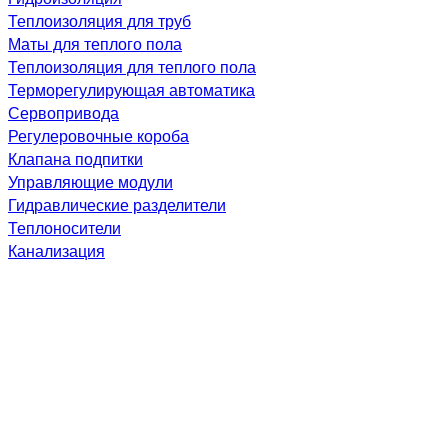
Теплоизоляция для труб
Маты для теплого пола
Теплоизоляция для теплого пола
Терморегулирующая автоматика
Сервопривода
Регулеровочные короба
Клапана подпитки
Управляющие модули
Гидравлические разделители
Теплоносители
Канализация