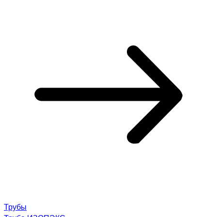
Трубы