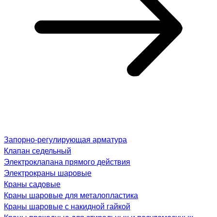
Запорно-регулирующая арматура
Клапан седельный
Электроклапана прямого действия
Электрокраны шаровые
Краны садовые
Краны шаровые для металопластика
Краны шаровые с накидной гайкой