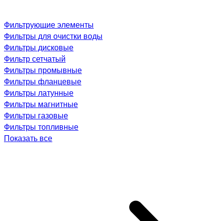
Фильтрующие элементы
Фильтры для очистки воды
Фильтры дисковые
Фильтр сетчатый
Фильтры промывные
Фильтры фланцевые
Фильтры латунные
Фильтры магнитные
Фильтры газовые
Фильтры топливные
Показать все