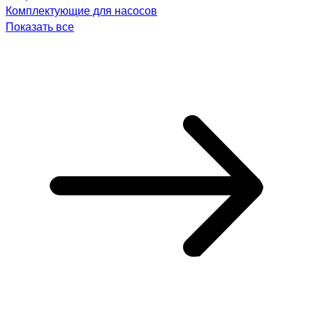
Комплектующие для насосов
Показать все