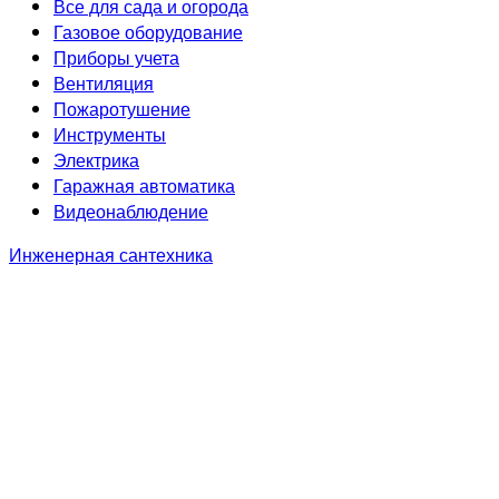
Все для сада и огорода
Газовое оборудование
Приборы учета
Вентиляция
Пожаротушение
Инструменты
Электрика
Гаражная автоматика
Видеонаблюдение
Инженерная сантехника