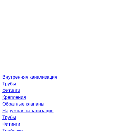
Внутренняя канализация
Трубы
Фитинги
Крепления
Обратные клапаны
Наружная канализация
Трубы
Фитинги
Тройники