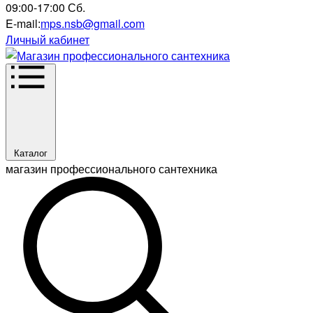
09:00-17:00 Сб.
E-mail:
mps.nsb@gmail.com
Личный кабинет
Каталог
магазин профессионального сантехника