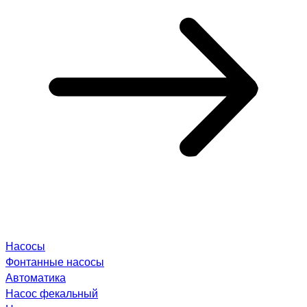
Насосы
Фонтанные насосы
Автоматика
Насос фекальный