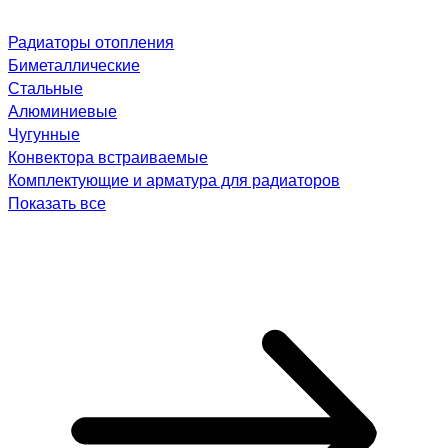
Радиаторы отопления
Биметаллические
Стальные
Алюминиевые
Чугунные
Конвектора встраиваемые
Комплектующие и арматура для радиаторов
Показать все