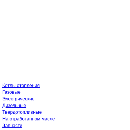
Котлы отопления
Газовые
Электрические
Дизельные
Твердотопливные
На отработанном масле
Запчасти