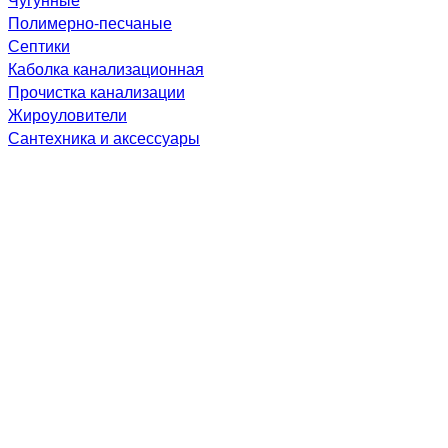
Полимерно-песчаные
Септики
Каболка канализационная
Прочистка канализации
Жироуловители
Сантехника и аксессуары