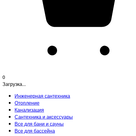
0
Загрузка...
Инженерная сантехника
Отопление
Канализация
Сантехника и аксессуары
Все для бани и сауны
Все для бассейна